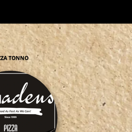
ZZA TONNO