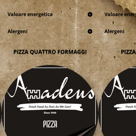
Valoare energetica
Valoare ener
Alergeni
Alergeni
PIZZA QUATTRO FORMAGGI
PIZZ