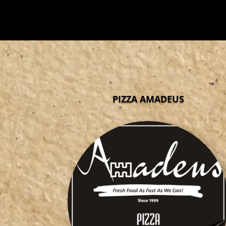
PIZZA AMADEUS