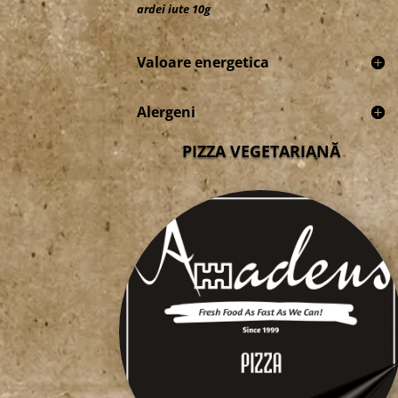
ardei iute 10g
Valoare energetica
Alergeni
PIZZA VEGETARIANĂ