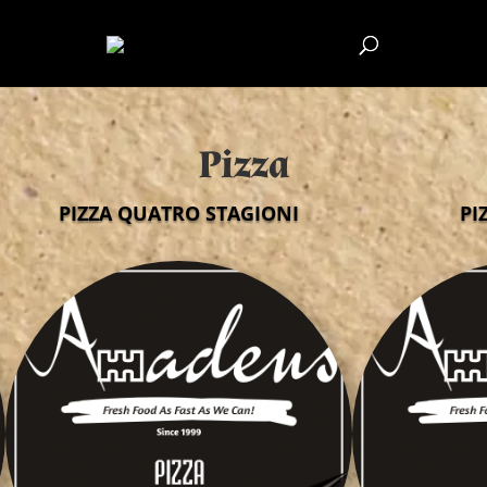
Pizza
PIZZA QUATRO STAGIONI
PI